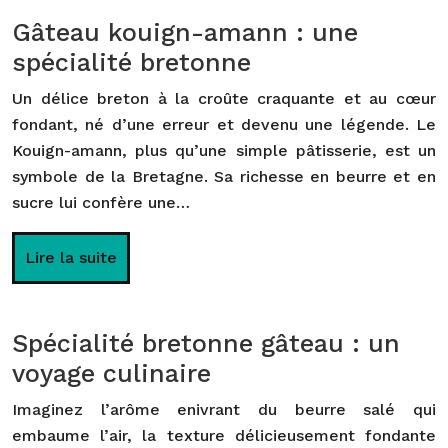
Gâteau kouign-amann : une
spécialité bretonne
Un délice breton à la croûte craquante et au cœur
fondant, né d’une erreur et devenu une légende. Le
Kouign-amann, plus qu’une simple pâtisserie, est un
symbole de la Bretagne. Sa richesse en beurre et en
sucre lui confère une…
Lire la suite
Spécialité bretonne gâteau : un
voyage culinaire
Imaginez l’arôme enivrant du beurre salé qui
embaume l’air, la texture délicieusement fondante