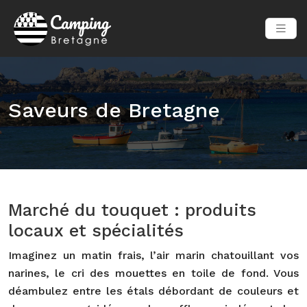
Saveurs de Bretagne
Marché du touquet : produits
locaux et spécialités
Imaginez un matin frais, l’air marin chatouillant vos
narines, le cri des mouettes en toile de fond. Vous
déambulez entre les étals débordant de couleurs et