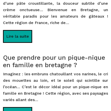
d’une pâte croustillante, la douceur subtile d’une
crème onctueuse… Bienvenue en Bretagne, un
véritable paradis pour les amateurs de gâteaux !
Cette région de France, riche de…
Lire la suite
Que prendre pour un pique-nique
en famille en bretagne ?
Imaginez : les embruns chatouillant vos narines, le cri
des mouettes au loin, et le soleil qui scintille sur
l’océan… C’est le décor idéal pour un pique-nique en
famille en Bretagne ! Cette région, avec ses paysages
variés allant des…