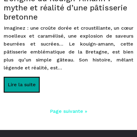
mythe et réalité d’une pâtisserie
bretonne
Imaginez : une croûte dorée et croustillante, un cœur
moelleux et caramélisé, une explosion de saveurs
beurrées et sucrées… Le kouign-amann, cette
pâtisserie emblématique de la Bretagne, est bien
plus qu’un simple gâteau. Son histoire, mêlant
légende et réalité, est…
Lire la suite
Page suivante »