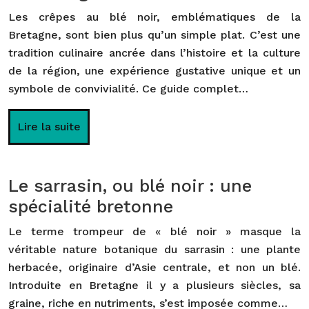
Les crêpes au blé noir, emblématiques de la
Bretagne, sont bien plus qu’un simple plat. C’est une
tradition culinaire ancrée dans l’histoire et la culture
de la région, une expérience gustative unique et un
symbole de convivialité. Ce guide complet…
Lire la suite
Le sarrasin, ou blé noir : une
spécialité bretonne
Le terme trompeur de « blé noir » masque la
véritable nature botanique du sarrasin : une plante
herbacée, originaire d’Asie centrale, et non un blé.
Introduite en Bretagne il y a plusieurs siècles, sa
graine, riche en nutriments, s’est imposée comme…