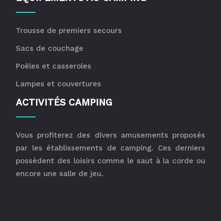
Trousse de premiers secours
Sacs de couchage
Poêles et casseroles
Lampes et couvertures
ACTIVITÉS CAMPING
Vous profiterez des divers amusements proposés
par les établissements de camping. Ces derniers
possèdent des loisirs comme le saut à la corde ou
encore une salle de jeu.