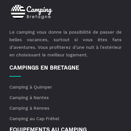
Le camping vous donne la possibilité de passer de
belles vacances, surtout si vous êtes fans
d’aventures. Vous profiterez d’une nuit à l’extérieur
en choisissant le meilleur logement.
CAMPINGS EN BRETAGNE
Camping à Quimper
Camping à Nantes
Camping à Rennes
Camping au Cap Fréhel
EQUIPEMENTS AU CAMPING