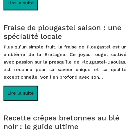
Lire la suite
Fraise de plougastel saison : une
spécialité locale
Plus qu’un simple fruit, la fraise de Plougastel est un
emblème de la Bretagne. Ce joyau rouge, cultivé
avec passion sur la presqu’île de Plougastel-Daoulas,
est reconnu pour sa saveur unique et sa qualité
exceptionnelle. Son lien profond avec son…
Lire la suite
Recette crêpes bretonnes au blé
noir : le guide ultime