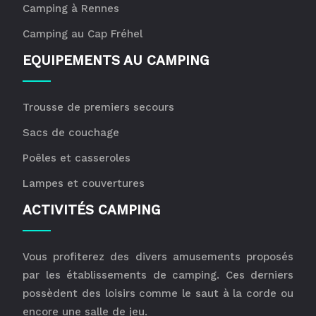
Camping à Rennes
Camping au Cap Fréhel
EQUIPEMENTS AU CAMPING
Trousse de premiers secours
Sacs de couchage
Poêles et casseroles
Lampes et couvertures
ACTIVITÉS CAMPING
Vous profiterez des divers amusements proposés
par les établissements de camping. Ces derniers
possèdent des loisirs comme le saut à la corde ou
encore une salle de jeu.