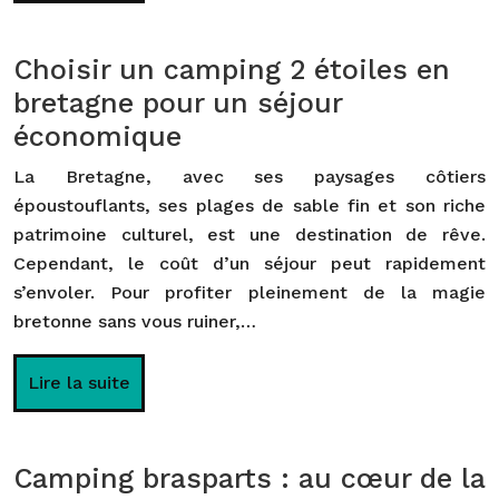
Choisir un camping 2 étoiles en
bretagne pour un séjour
économique
La Bretagne, avec ses paysages côtiers
époustouflants, ses plages de sable fin et son riche
patrimoine culturel, est une destination de rêve.
Cependant, le coût d’un séjour peut rapidement
s’envoler. Pour profiter pleinement de la magie
bretonne sans vous ruiner,…
Lire la suite
Camping brasparts : au cœur de la