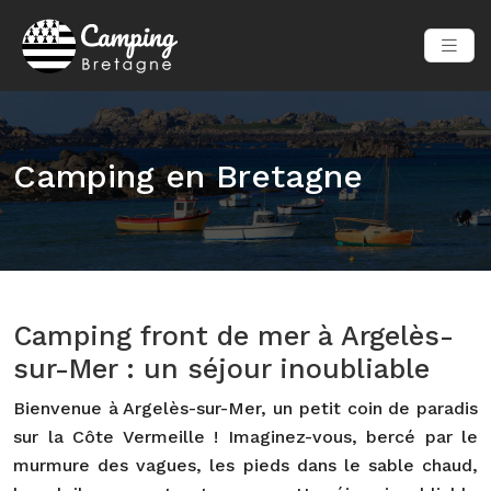
Camping en Bretagne
Camping front de mer à Argelès-
sur-Mer : un séjour inoubliable
Bienvenue à Argelès-sur-Mer, un petit coin de paradis
sur la Côte Vermeille ! Imaginez-vous, bercé par le
murmure des vagues, les pieds dans le sable chaud,