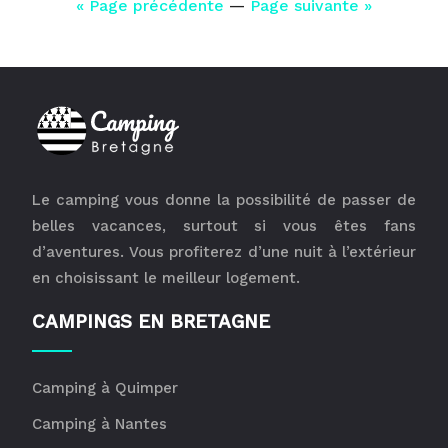
« Page précédente
—
Page suivante »
Le camping vous donne la possibilité de passer de
belles vacances, surtout si vous êtes fans
d’aventures. Vous profiterez d’une nuit à l’extérieur
en choisissant le meilleur logement.
CAMPINGS EN BRETAGNE
Camping à Quimper
Camping à Nantes