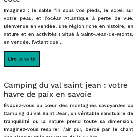
Imaginez : le sable fin sous vos pieds, le soleil sur
votre peau, et l’océan Atlantique à perte de vue.
Bienvenue en Vendée, une région riche en histoire, en
nature et en activités ! Situé à Saint-Jean-de-Monts,
en Vendée, l’Atlantique…
Lire la suite
Camping du val saint jean : votre
havre de paix en savoie
Évadez-vous au cœur des montagnes savoyardes au
Camping du Val Saint Jean, un véritable sanctuaire de
tranquillité où la nature prend toute sa dimension.
Imaginez-vous respirer l’air pur, bercé par le chant