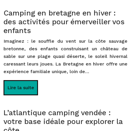
Camping en bretagne en hiver :
des activités pour émerveiller vos
enfants
Imaginez : le souffle du vent sur la côte sauvage
bretonne, des enfants construisant un château de
sable sur une plage quasi déserte, le soleil hivernal
caressant leurs joues. La Bretagne en hiver offre une
expérience familiale unique, loin de…
Lire la suite
L’atlantique camping vendée :
votre base idéale pour explorer la
côte