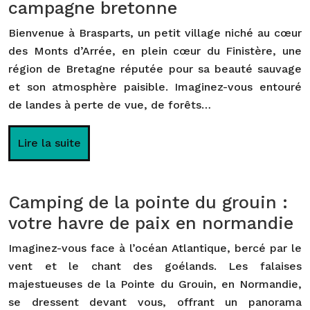
campagne bretonne
Bienvenue à Brasparts, un petit village niché au cœur
des Monts d’Arrée, en plein cœur du Finistère, une
région de Bretagne réputée pour sa beauté sauvage
et son atmosphère paisible. Imaginez-vous entouré
de landes à perte de vue, de forêts…
Lire la suite
Camping de la pointe du grouin :
votre havre de paix en normandie
Imaginez-vous face à l’océan Atlantique, bercé par le
vent et le chant des goélands. Les falaises
majestueuses de la Pointe du Grouin, en Normandie,
se dressent devant vous, offrant un panorama