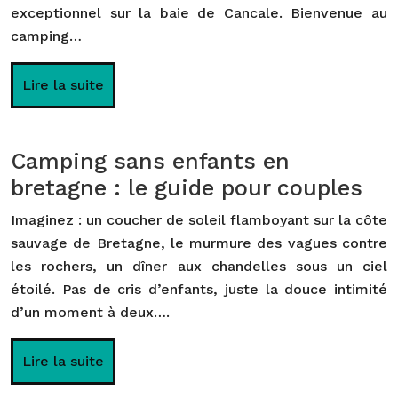
exceptionnel sur la baie de Cancale. Bienvenue au
camping…
Lire la suite
Camping sans enfants en
bretagne : le guide pour couples
Imaginez : un coucher de soleil flamboyant sur la côte
sauvage de Bretagne, le murmure des vagues contre
les rochers, un dîner aux chandelles sous un ciel
étoilé. Pas de cris d’enfants, juste la douce intimité
d’un moment à deux….
Lire la suite